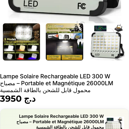
Lampe Solaire Rechargeable LED 300 W
Portable et Magnétique 26000LM – مصباح
محمول قابل للشحن بالطاقة الشمسية
د.ج
3950
Lampe Solaire Rechargeable LED 300 W
Portable et Magnétique 26000LM – مصباح
محمول قابل للشحن بالطاقة الشمسية