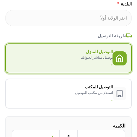
*
البلدية
طريقة التوصيل
التوصيل للمنزل
توصيل مباشر لعنوانك
-
التوصيل للمكتب
استلام من مكتب التوصيل
-
الكمية
+
−