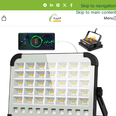
Skip to navigation
Skip to main content
Menu