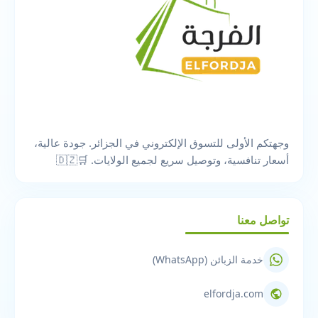
وجهتكم الأولى للتسوق الإلكتروني في الجزائر. جودة عالية،
أسعار تنافسية، وتوصيل سريع لجميع الولايات. 🛒🇩🇿
تواصل معنا
خدمة الزبائن (WhatsApp)
elfordja.com