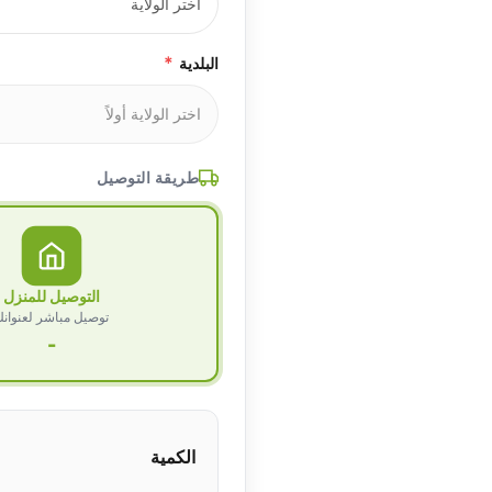
*
البلدية
طريقة التوصيل
التوصيل للمنزل
توصيل مباشر لعنوان
-
الكمية