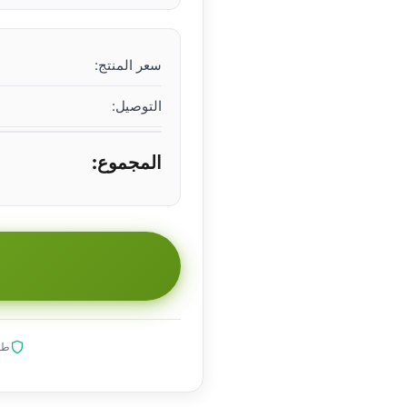
سعر المنتج:
التوصيل:
المجموع:
طلب