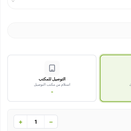
التوصيل للمكتب
ك
استلام من مكتب التوصيل
-
+
−