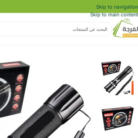
Skip to navigation
Skip to main content