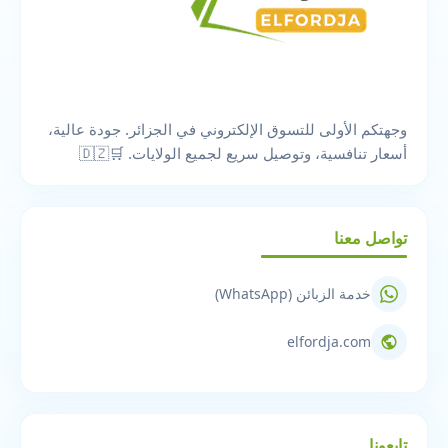
وجهتكم الأولى للتسوق الإلكتروني في الجزائر. جودة عالية،
أسعار تنافسية، وتوصيل سريع لجميع الولايات. 🛒🇩🇿
تواصل معنا
خدمة الزبائن (WhatsApp)
elfordja.com
تابعونا