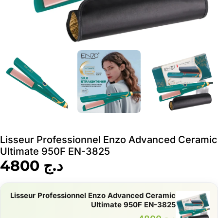
Lisseur Professionnel Enzo Advanced Ceramic
Ultimate 950F EN-3825
د.ج
4800
Lisseur Professionnel Enzo Advanced Ceramic
Ultimate 950F EN-3825