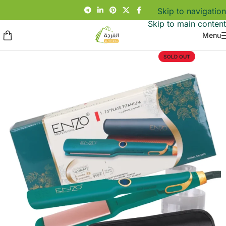
Skip to navigation
Skip to main content
Menu
SOLD OUT