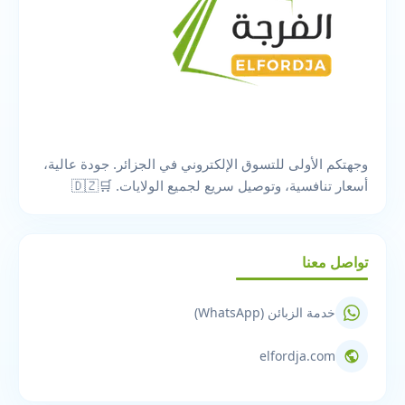
وجهتكم الأولى للتسوق الإلكتروني في الجزائر. جودة عالية،
أسعار تنافسية، وتوصيل سريع لجميع الولايات. 🛒🇩🇿
تواصل معنا
خدمة الزبائن (WhatsApp)
elfordja.com