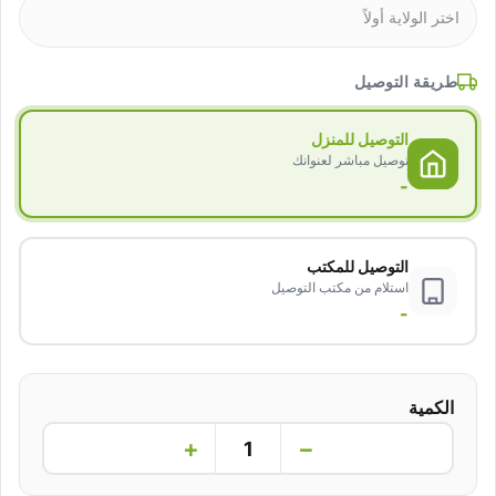
طريقة التوصيل
التوصيل للمنزل
توصيل مباشر لعنوانك
-
التوصيل للمكتب
استلام من مكتب التوصيل
-
الكمية
+
−