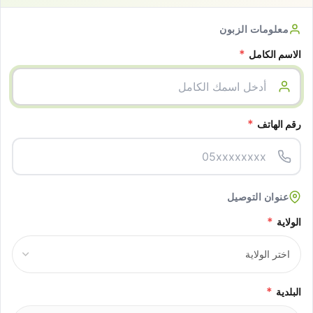
معلومات الزبون
*
الاسم الكامل
*
رقم الهاتف
عنوان التوصيل
*
الولاية
*
البلدية