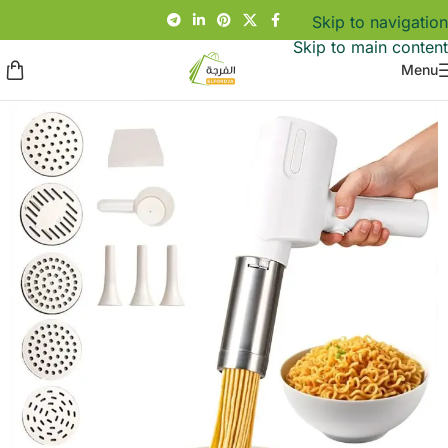
Skip to navigation
Skip to main content
Menu