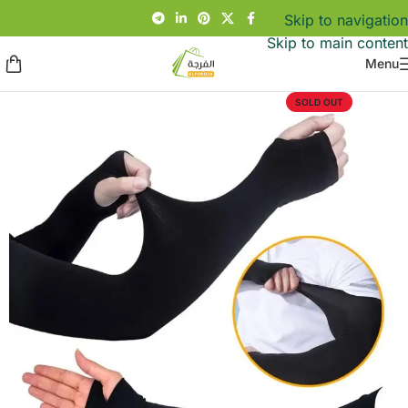
Skip to navigation
Skip to main content
Menu
SOLD OUT