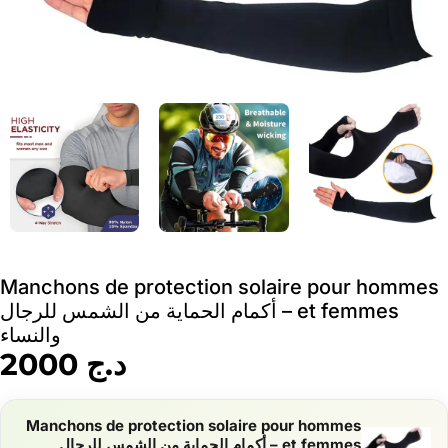
Manchons de protection solaire pour hommes
et femmes – أكمام الحماية من الشمس للرجال
والنساء
د.ج
2000
Manchons de protection solaire pour hommes
et femmes – أكمام الحماية من الشمس للرجال