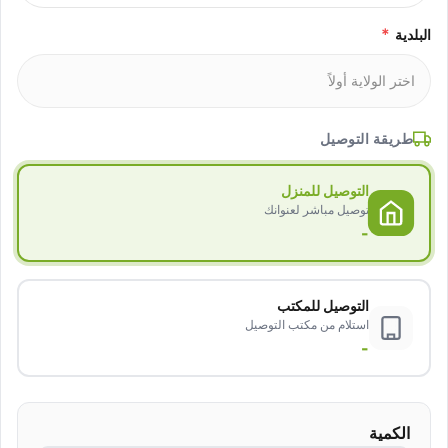
*
البلدية
طريقة التوصيل
التوصيل للمنزل
توصيل مباشر لعنوانك
-
التوصيل للمكتب
استلام من مكتب التوصيل
-
الكمية