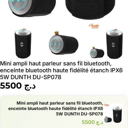
Mini ampli haut parleur sans fil bluetooth,
enceinte bluetooth haute fidélité étanch IPX6
5W DUNTH DU-SP078
د.ج
5500
Mini ampli haut parleur sans fil bluetooth,
enceinte bluetooth haute fidélité étanch IPX6
5W DUNTH DU-SP078
د.ج
5500