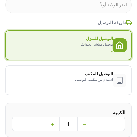
طريقة التوصيل
التوصيل للمنزل
توصيل مباشر لعنوانك
-
التوصيل للمكتب
استلام من مكتب التوصيل
-
الكمية
+
−