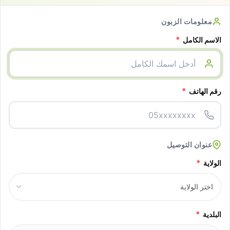
معلومات الزبون
*
الاسم الكامل
*
رقم الهاتف
عنوان التوصيل
*
الولاية
*
البلدية