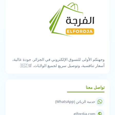
وجهتكم الأولى للتسوق الإلكتروني في الجزائر. جودة عالية،
أسعار تنافسية، وتوصيل سريع لجميع الولايات. 🛒🇩🇿
تواصل معنا
خدمة الزبائن (WhatsApp)
elfordja.com