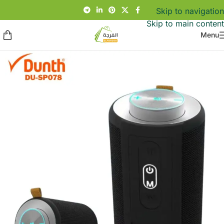
Skip to navigation
Skip to main content
Menu