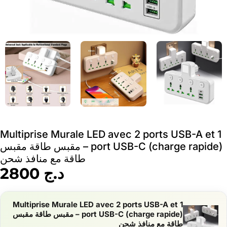
Multiprise Murale LED avec 2 ports USB-A et 1
port USB-C (charge rapide) – مقبس طاقة مقبس
طاقة مع منافذ شحن
د.ج
2800
Multiprise Murale LED avec 2 ports USB-A et 1
port USB-C (charge rapide) – مقبس طاقة مقبس
طاقة مع منافذ شحن