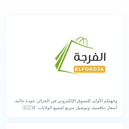
وجهتكم الأولى للتسوق الإلكتروني في الجزائر. جودة عالية،
أسعار تنافسية، وتوصيل سريع لجميع الولايات. 🛒🇩🇿