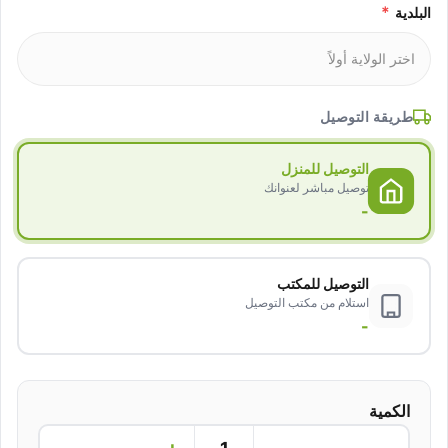
*
البلدية
طريقة التوصيل
التوصيل للمنزل
توصيل مباشر لعنوانك
-
التوصيل للمكتب
استلام من مكتب التوصيل
-
الكمية
+
−