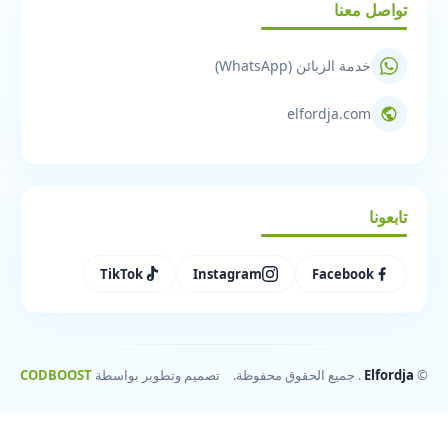
تواصل معنا
خدمة الزبائن (WhatsApp)
elfordja.com
تابعونا
TikTok
Instagram
Facebook
©
Elfordja
. جميع الحقوق محفوظة.
تصميم وتطوير بواسطة
CODBOOST
Multiprise Murale
LED avec 2 ports