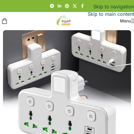
Skip to navigation
Skip to main content
Menu