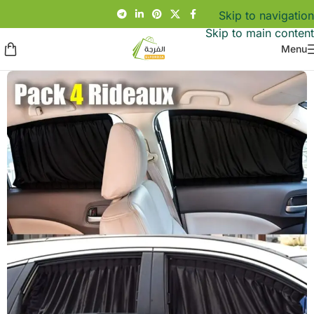
Skip to navigation
Skip to main content
Menu