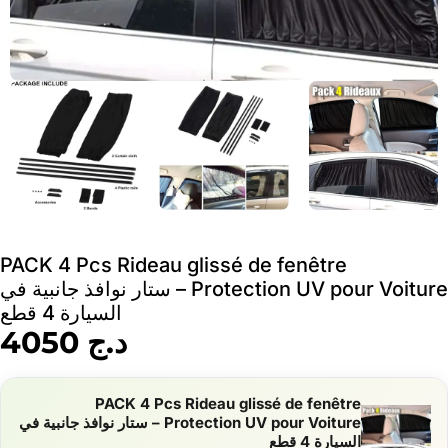
PACK 4 Pcs Rideau glissé de fenêtre
Protection UV pour Voiture – ستار نوافذ جانبية في
السيارة 4 قطع
د.ج
4050
PACK 4 Pcs Rideau glissé de fenêtre
Protection UV pour Voiture – ستار نوافذ جانبية في
السيارة 4 قطع