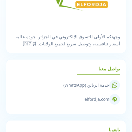
وجهتكم الأولى للتسوق الإلكتروني في الجزائر. جودة عالية،
أسعار تنافسية، وتوصيل سريع لجميع الولايات. 🛒🇩🇿
تواصل معنا
خدمة الزبائن (WhatsApp)
elfordja.com
تابعونا