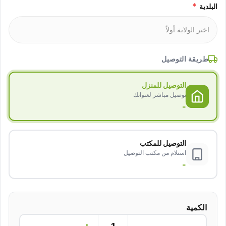
*
البلدية
طريقة التوصيل
التوصيل للمنزل
توصيل مباشر لعنوانك
-
التوصيل للمكتب
استلام من مكتب التوصيل
-
الكمية
+
−