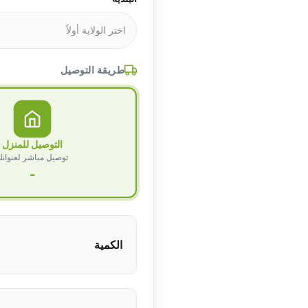
طريقة التوصيل
التوصيل للمنزل
توصيل مباشر لعنوان
-
الكمية