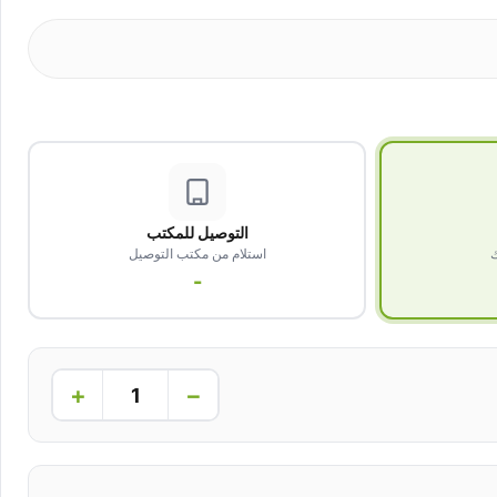
التوصيل للمكتب
ك
استلام من مكتب التوصيل
-
+
−