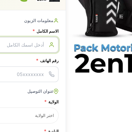
معلومات الزبون
*
الاسم الكامل
*
رقم الهاتف
عنوان التوصيل
*
الولاية
*
البلدية