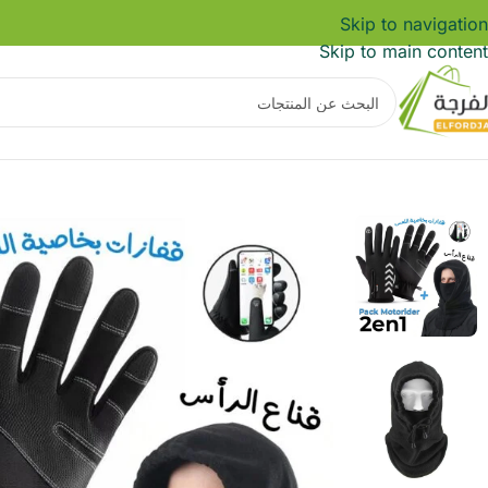
Skip to navigation
Skip to main content