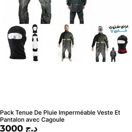
Pack Tenue De Pluie Imperméable Veste Et
Pantalon avec Cagoule
د.ج
3000