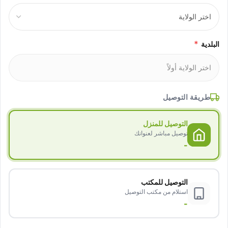
*
البلدية
طريقة التوصيل
التوصيل للمنزل
توصيل مباشر لعنوانك
-
التوصيل للمكتب
استلام من مكتب التوصيل
-