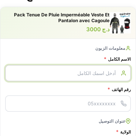
Pack Tenue De Pluie Imperméable Veste Et
Pantalon avec Cagoule
د.ج
3000
معلومات الزبون
*
الاسم الكامل
*
رقم الهاتف
عنوان التوصيل
*
الولاية