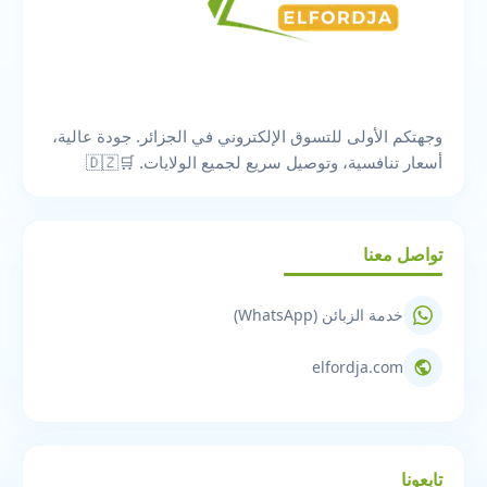
وجهتكم الأولى للتسوق الإلكتروني في الجزائر. جودة عالية،
أسعار تنافسية، وتوصيل سريع لجميع الولايات. 🛒🇩🇿
تواصل معنا
خدمة الزبائن (WhatsApp)
elfordja.com
تابعونا