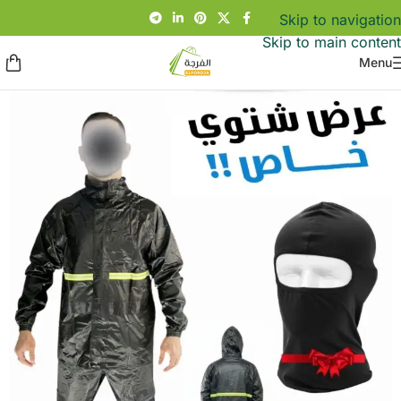
Skip to navigation
Skip to main content
Menu