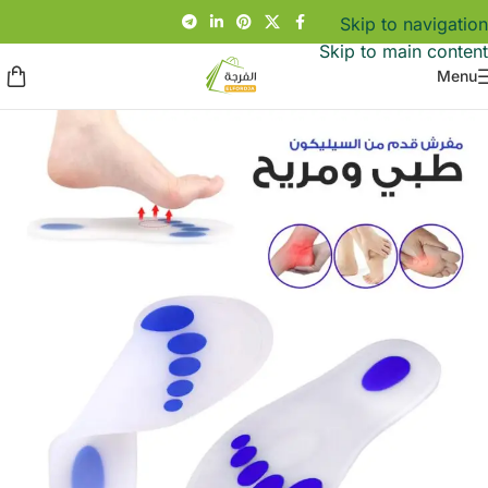
Skip to navigation
Skip to main content
Menu