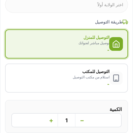
طريقة التوصيل
التوصيل للمنزل
توصيل مباشر لعنوانك
-
التوصيل للمكتب
استلام من مكتب التوصيل
-
الكمية
+
−