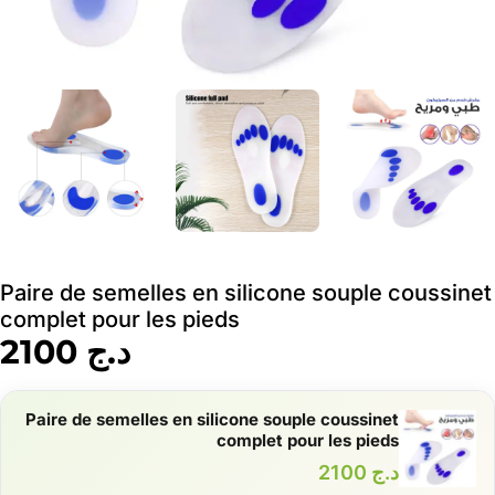
Paire de semelles en silicone souple coussinet
complet pour les pieds
د.ج
2100
Paire de semelles en silicone souple coussinet
complet pour les pieds
د.ج
2100