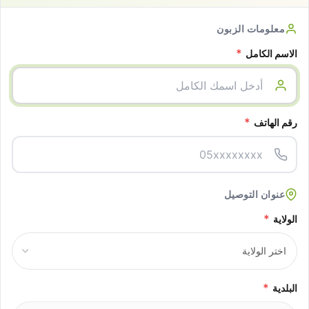
معلومات الزبون
*
الاسم الكامل
*
رقم الهاتف
عنوان التوصيل
*
الولاية
*
البلدية