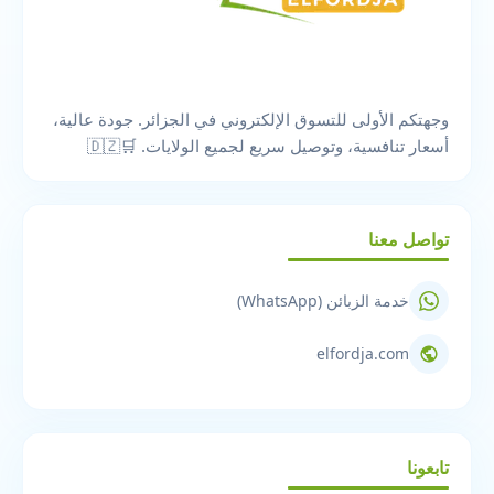
وجهتكم الأولى للتسوق الإلكتروني في الجزائر. جودة عالية،
أسعار تنافسية، وتوصيل سريع لجميع الولايات. 🛒🇩🇿
تواصل معنا
خدمة الزبائن (WhatsApp)
elfordja.com
تابعونا