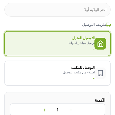
طريقة التوصيل
التوصيل للمنزل
توصيل مباشر لعنوانك
-
التوصيل للمكتب
استلام من مكتب التوصيل
-
الكمية
+
−