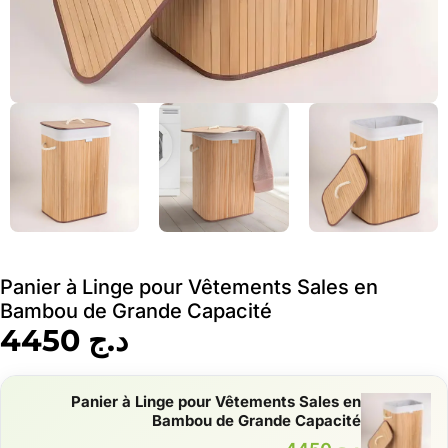
Panier à Linge pour Vêtements Sales en
Bambou de Grande Capacité
د.ج
4450
Panier à Linge pour Vêtements Sales en
Bambou de Grande Capacité