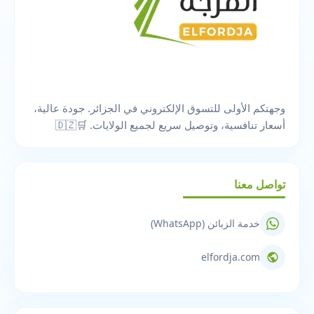
وجهتكم الأولى للتسوق الإلكتروني في الجزائر. جودة عالية،
أسعار تنافسية، وتوصيل سريع لجميع الولايات. 🛒🇩🇿
تواصل معنا
خدمة الزبائن (WhatsApp)
elfordja.com