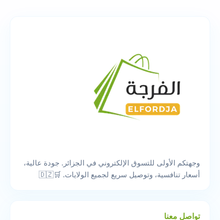
وجهتكم الأولى للتسوق الإلكتروني في الجزائر. جودة عالية،
أسعار تنافسية، وتوصيل سريع لجميع الولايات. 🛒🇩🇿
تواصل معنا