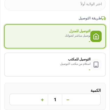
طريقة التوصيل
التوصيل للمنزل
توصيل مباشر لعنوانك
-
التوصيل للمكتب
استلام من مكتب التوصيل
-
الكمية
+
−