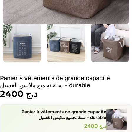
Panier à vêtements de grande capacité
durable – سلة تجميع ملابس الغسيل
د.ج
2400
Panier à vêtements de grande capacité
durable – سلة تجميع ملابس الغسيل
د.ج
2400