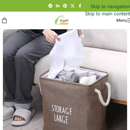
Skip to navigation
Skip to main content
Menu