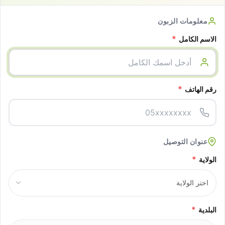
معلومات الزبون
*
الاسم الكامل
*
رقم الهاتف
عنوان التوصيل
*
الولاية
*
البلدية