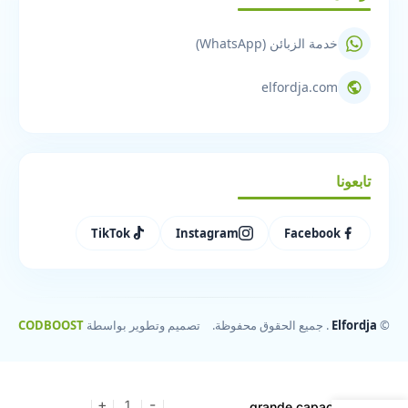
خدمة الزبائن (WhatsApp)
elfordja.com
تابعونا
TikTok
Instagram
Facebook
©
Elfordja
. جميع الحقوق محفوظة.
تصميم وتطوير بواسطة
CODBOOST
Panier à
vêtements de
grande capacité