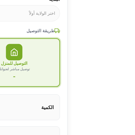
طريقة التوصيل
التوصيل للمنزل
توصيل مباشر لعنوان
-
الكمية