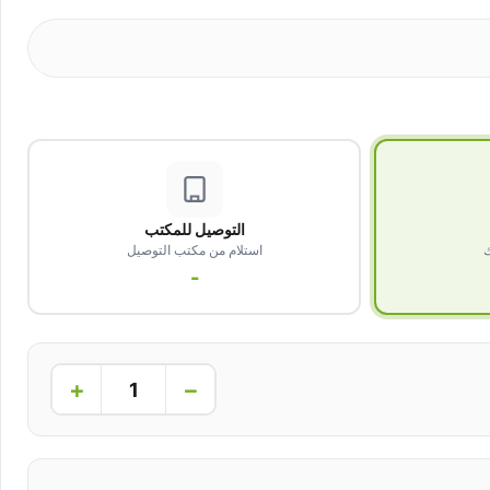
التوصيل للمكتب
ك
استلام من مكتب التوصيل
-
+
−