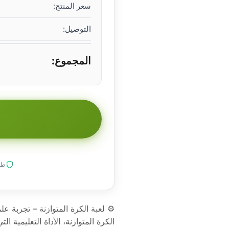
سعر المنتج:
التوصيل:
المجموع:
طلب
⚙️ لعبة الكرة المتوازنة – تجربة ع
الكرة المتوازنة، الأداة التعليمية ا