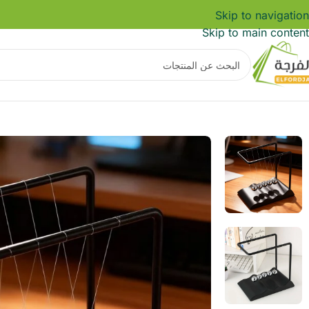
Skip to navigation
Skip to main content