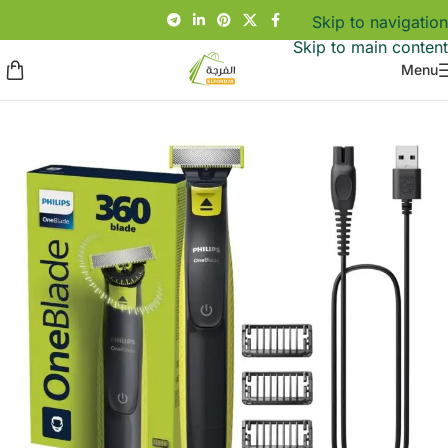
Skip to navigation
Skip to main content
Menu