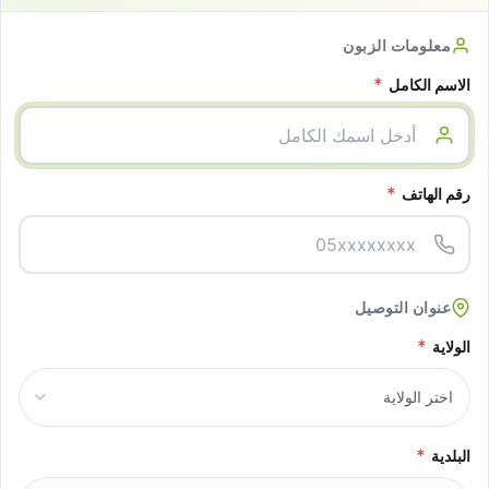
معلومات الزبون
*
الاسم الكامل
*
رقم الهاتف
عنوان التوصيل
*
الولاية
*
البلدية