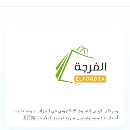
وجهتكم الأولى للتسوق الإلكتروني في الجزائر. جودة عالية،
أسعار تنافسية، وتوصيل سريع لجميع الولايات. 🛒🇩🇿