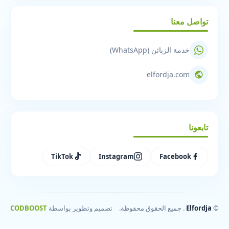
تواصل معنا
خدمة الزبائن (WhatsApp)
elfordja.com
تابعونا
TikTok
Instagram
Facebook
©
Elfordja
. جميع الحقوق محفوظة.
تصميم وتطوير بواسطة
CODBOOST