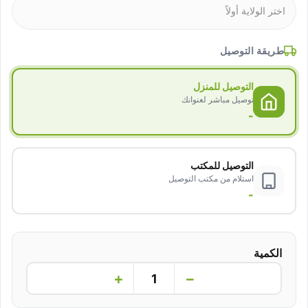
طريقة التوصيل
التوصيل للمنزل
توصيل مباشر لعنوانك
-
التوصيل للمكتب
استلام من مكتب التوصيل
-
الكمية
+
−