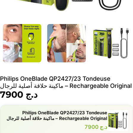
Philips OneBlade QP2427/23 Tondeuse
Rechargeable Original – ماكينة حلاقة أصلية للرجال
د.ج
7900
Philips OneBlade QP2427/23 Tondeuse
Rechargeable Original – ماكينة حلاقة أصلية للرجال
د.ج
7900