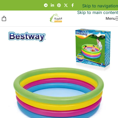
Skip to navigation
Skip to main content
Menu