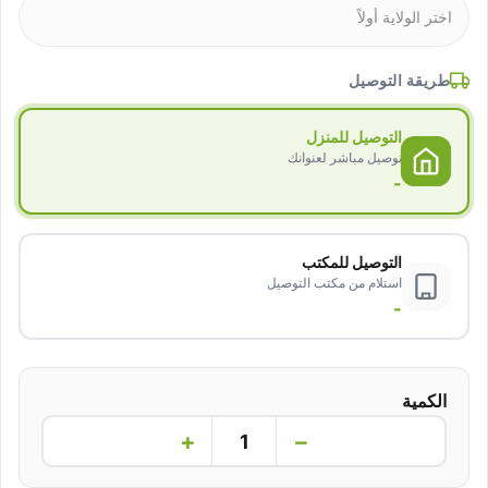
طريقة التوصيل
التوصيل للمنزل
توصيل مباشر لعنوانك
-
التوصيل للمكتب
استلام من مكتب التوصيل
-
الكمية
+
−