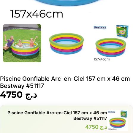
Piscine Gonflable Arc-en-Ciel 157 cm x 46 cm
Bestway #51117
د.ج
4750
Piscine Gonflable Arc-en-Ciel 157 cm x 46 cm
Bestway #51117
د.ج
4750