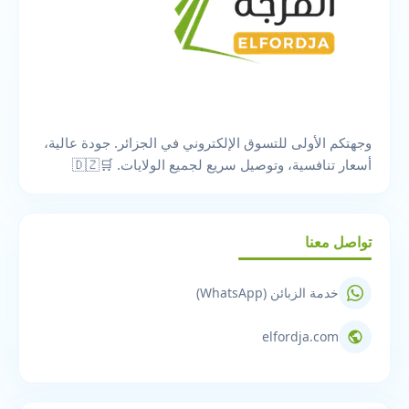
وجهتكم الأولى للتسوق الإلكتروني في الجزائر. جودة عالية،
أسعار تنافسية، وتوصيل سريع لجميع الولايات. 🛒🇩🇿
تواصل معنا
خدمة الزبائن (WhatsApp)
elfordja.com