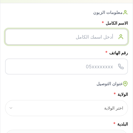
معلومات الزبون
*
الاسم الكامل
*
رقم الهاتف
عنوان التوصيل
*
الولاية
*
البلدية