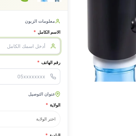
معلومات الزبون
*
الاسم الكامل
*
رقم الهاتف
عنوان التوصيل
*
الولاية
*
البلدية