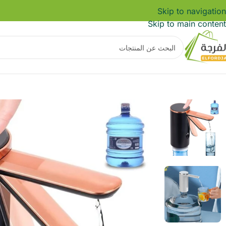
Skip to navigation
Skip to main content