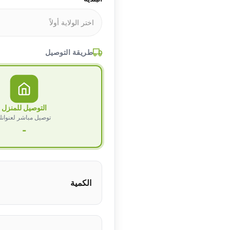
طريقة التوصيل
التوصيل للمنزل
توصيل مباشر لعنوان
-
الكمية