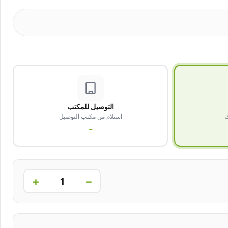
التوصيل للمكتب
ك
استلام من مكتب التوصيل
-
+
−