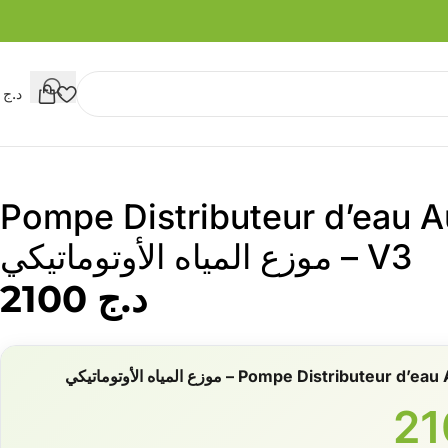
د.ج
0
Pompe Distributeur d’eau 
V3 – موزع المياه الأوتوماتيكي
د.ج
2100
Pompe Distribu – موزع المياه الأوتوماتيكي