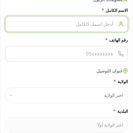
*
الاسم الكامل
*
رقم الهاتف
عنوان التوصيل
*
الولاية
*
البلدية