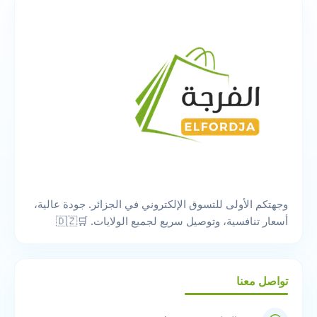
وجهتكم الأولى للتسوق الإلكتروني في الجزائر. جودة عالية،
أسعار تنافسية، وتوصيل سريع لجميع الولايات. 🛒🇩🇿
تواصل معنا