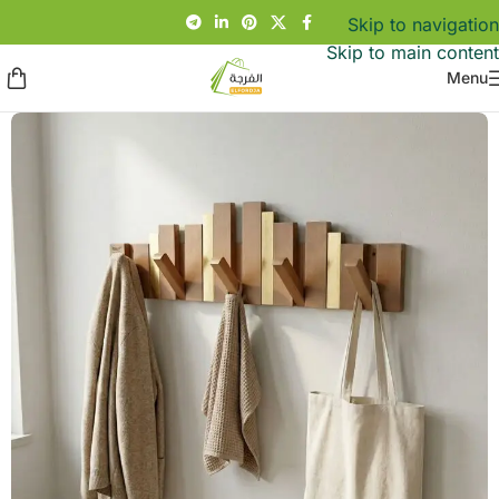
Skip to navigation
Skip to main content
Menu