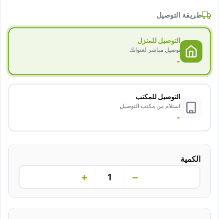
طريقة التوصيل
التوصيل للمنزل
توصيل مباشر لعنوانك
-
التوصيل للمكتب
استلام من مكتب التوصيل
-
الكمية
+
−