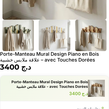
Porte-Manteau Mural Design Piano en Bois
avec Touches Dorées – علاقة ملابس خشبية
د.ج
3400
Porte-Manteau Mural Design Piano en Bois
avec Touches Dorées - علاقة ملابس خشبية
د.ج
3400
معلومات الزبون