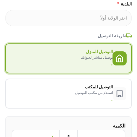
*
البلدية
طريقة التوصيل
التوصيل للمنزل
توصيل مباشر لعنوانك
-
التوصيل للمكتب
استلام من مكتب التوصيل
-
الكمية
+
−