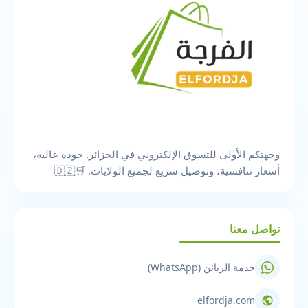
وجهتكم الأولى للتسوق الإلكتروني في الجزائر. جودة عالية،
أسعار تنافسية، وتوصيل سريع لجميع الولايات. 🛒🇩🇿
تواصل معنا
خدمة الزبائن (WhatsApp)
elfordja.com