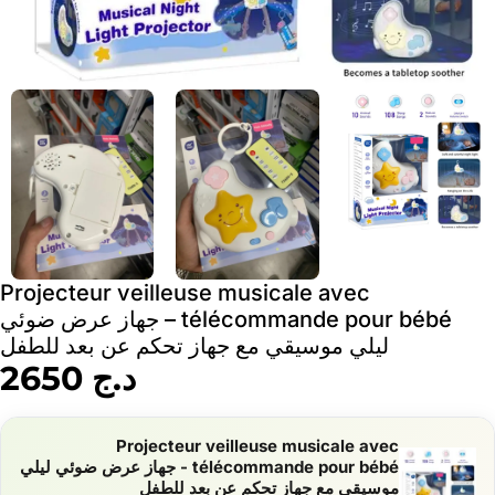
Projecteur veilleuse musicale avec
télécommande pour bébé – جهاز عرض ضوئي
ليلي موسيقي مع جهاز تحكم عن بعد للطفل
د.ج
2650
Projecteur veilleuse musicale avec
télécommande pour bébé - جهاز عرض ضوئي ليلي
موسيقي مع جهاز تحكم عن بعد للطفل