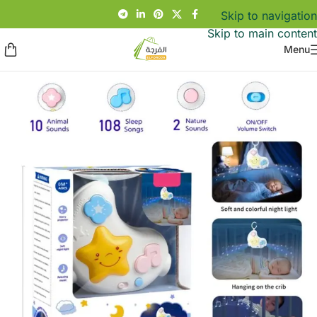
Skip to navigation
Skip to main content
Menu