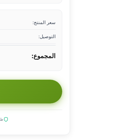
سعر المنتج:
التوصيل:
المجموع:
طلب