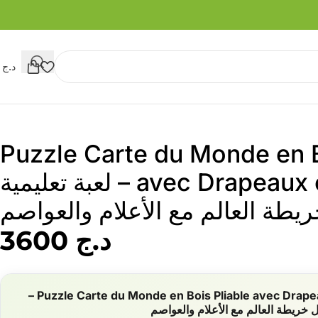
د.ج
0
Puzzle Carte du Monde en B
avec Drapeaux et Capitales – لعبة تعليمية
يطة العالم مع الأعلام والعواصم
د.ج
3600
Puzzle Carte du Monde en Bois Pliable avec Drapeaux et Capitales –
ل خريطة العالم مع الأعلام والعواصم