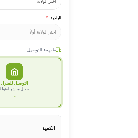
*
البلدية
طريقة التوصيل
التوصيل للمنزل
توصيل مباشر لعنوان
-
الكمية