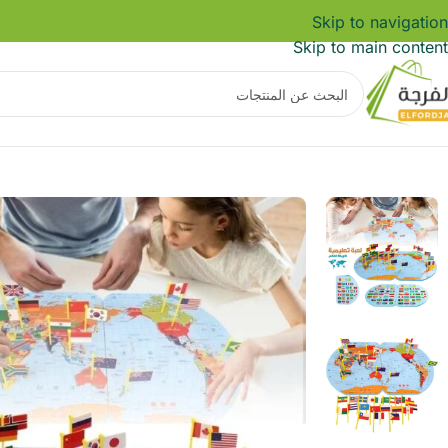
Skip to navigation
Skip to main content