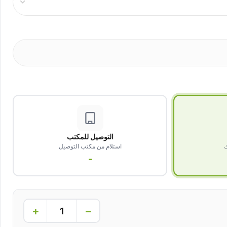
التوصيل للمكتب
ك
استلام من مكتب التوصيل
-
+
−