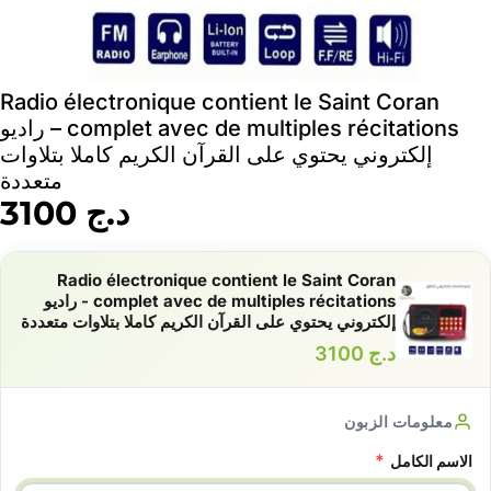
Radio électronique contient le Saint Coran
complet avec de multiples récitations – راديو
إلكتروني يحتوي على القرآن الكريم كاملا بتلاوات
متعددة
د.ج
3100
Radio électronique contient le Saint Coran
complet avec de multiples récitations - راديو
إلكتروني يحتوي على القرآن الكريم كاملا بتلاوات متعددة
د.ج
3100
معلومات الزبون
*
الاسم الكامل