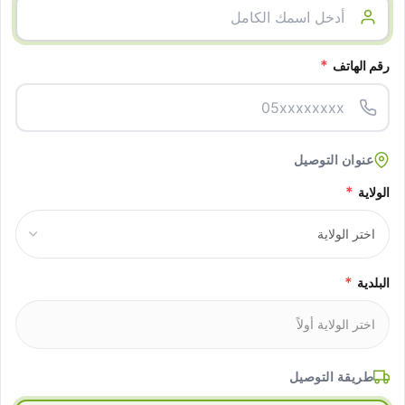
*
رقم الهاتف
عنوان التوصيل
*
الولاية
*
البلدية
طريقة التوصيل