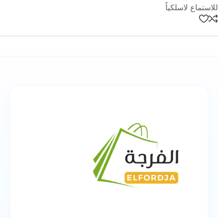
للاستماع لاسلكياً