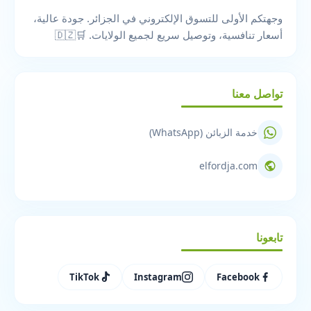
وجهتكم الأولى للتسوق الإلكتروني في الجزائر. جودة عالية،
أسعار تنافسية، وتوصيل سريع لجميع الولايات. 🛒🇩🇿
تواصل معنا
خدمة الزبائن (WhatsApp)
elfordja.com
تابعونا
TikTok
Instagram
Facebook