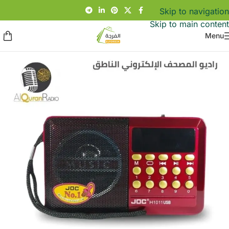
Skip to navigation
Skip to main content
Menu