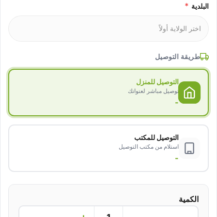
*
البلدية
طريقة التوصيل
التوصيل للمنزل
توصيل مباشر لعنوانك
-
التوصيل للمكتب
استلام من مكتب التوصيل
-
الكمية
+
−