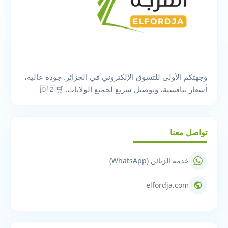
وجهتكم الأولى للتسوق الإلكتروني في الجزائر. جودة عالية،
أسعار تنافسية، وتوصيل سريع لجميع الولايات. 🛒🇩🇿
تواصل معنا
خدمة الزبائن (WhatsApp)
elfordja.com