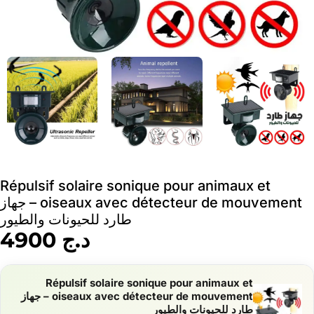
Répulsif solaire sonique pour animaux et
oiseaux avec détecteur de mouvement – جهاز
طارد للحيونات والطيور
د.ج
4900
Répulsif solaire sonique pour animaux et
oiseaux avec détecteur de mouvement – جهاز
طارد للحيونات والطيور