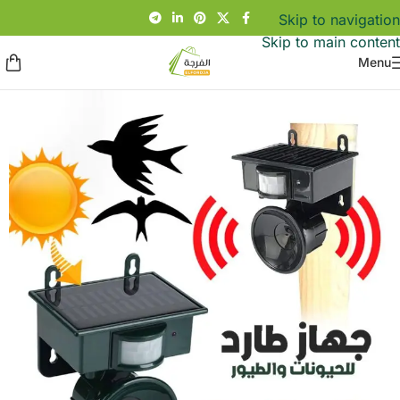
Skip to navigation
Skip to main content
Menu