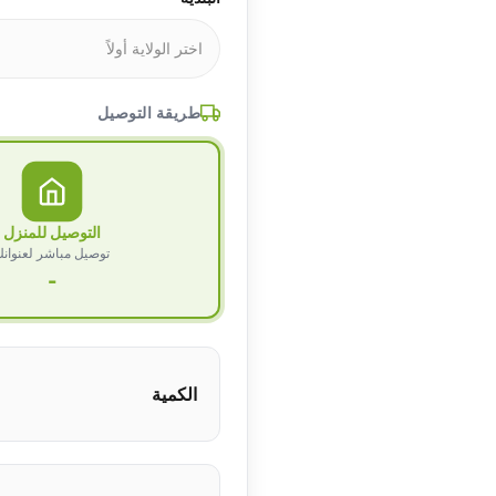
طريقة التوصيل
التوصيل للمنزل
توصيل مباشر لعنوان
-
الكمية