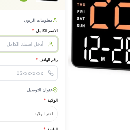
معلومات الزبون
*
الاسم الكامل
*
رقم الهاتف
عنوان التوصيل
*
الولاية
*
البلدية