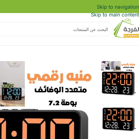
Skip to navigation
Skip to main content