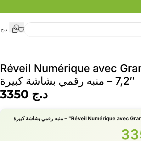
د.ج
0
Réveil Numérique avec Gra
7,2″ – منبه رقمي بشاشة كبيرة
د.ج
3350
Réveil Numérique " – منبه رقمي بشاشة كبيرة