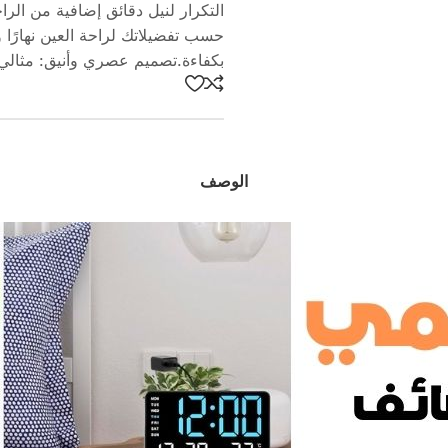
حسب تفضيلاتك لراحة العين نهارًا 
بكفاءة.تصميم عصري وأنيق: مثالي 
الوصف