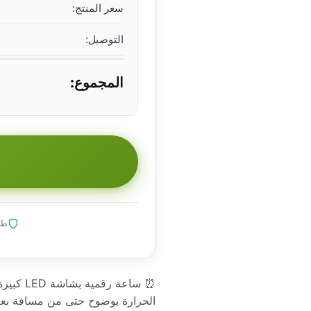
سعر المنتج:
التوصيل:
المجموع:
طلب
الحرارة بوضوح حتى من مسافة بعي