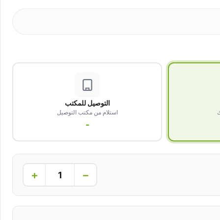
التوصيل للمكتب
ك
استلام من مكتب التوصيل
-
+
−