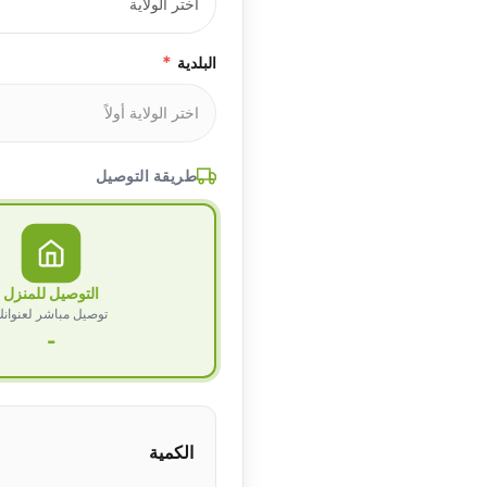
*
البلدية
طريقة التوصيل
التوصيل للمنزل
توصيل مباشر لعنوان
-
الكمية