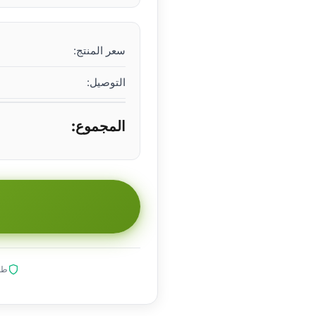
سعر المنتج:
التوصيل:
المجموع:
طلب