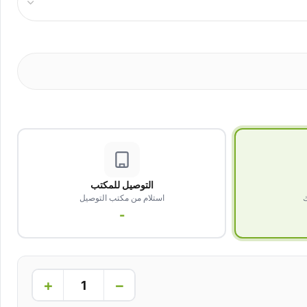
التوصيل للمكتب
ك
استلام من مكتب التوصيل
-
+
−