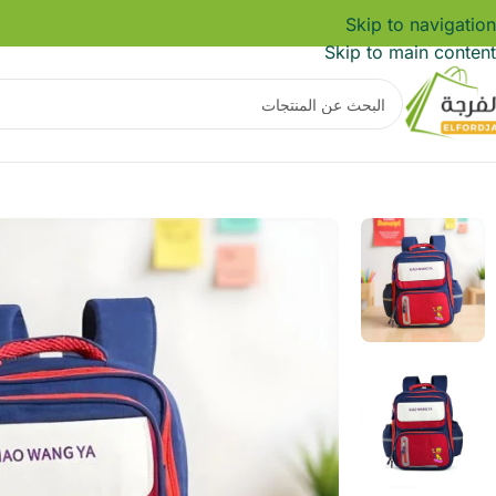
Skip to navigation
Skip to main content