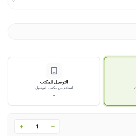
التوصيل للمكتب
ك
استلام من مكتب التوصيل
-
+
−