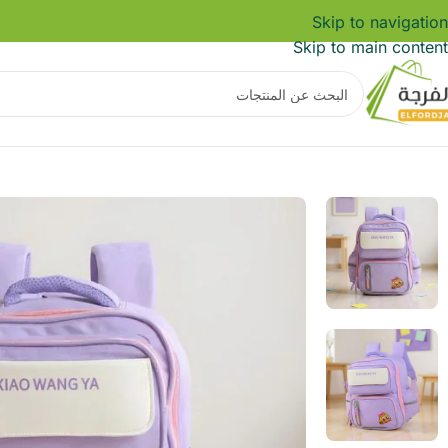
Skip to navigation
Skip to main content