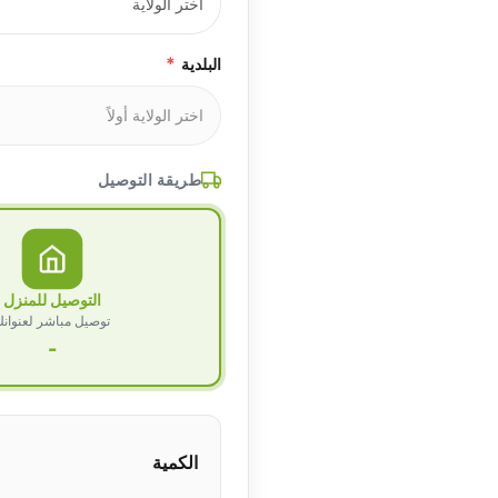
*
البلدية
طريقة التوصيل
التوصيل للمنزل
توصيل مباشر لعنوان
-
الكمية