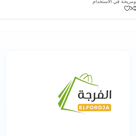
ومريحة في الاستخدام