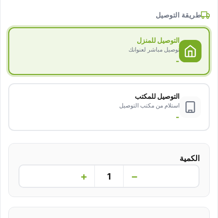
طريقة التوصيل
التوصيل للمنزل
توصيل مباشر لعنوانك
-
التوصيل للمكتب
استلام من مكتب التوصيل
-
الكمية
+
−