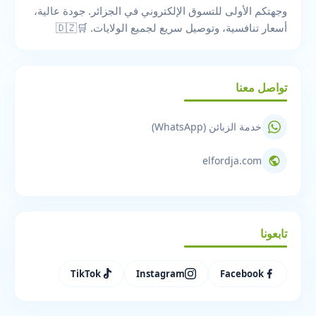
وجهتكم الأولى للتسوق الإلكتروني في الجزائر. جودة عالية،
أسعار تنافسية، وتوصيل سريع لجميع الولايات. 🛒🇩🇿
تواصل معنا
خدمة الزبائن (WhatsApp)
elfordja.com
تابعونا
TikTok
Instagram
Facebook