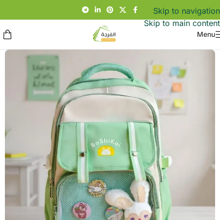
Skip to navigation
Skip to main content
Menu