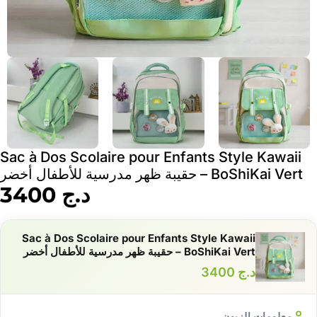
Sac à Dos Scolaire pour Enfants Style Kawaii
BoShiKai Vert – حقيبة ظهر مدرسية للأطفال أخضر
د.ج
3400
Sac à Dos Scolaire pour Enfants Style Kawaii
BoShiKai Vert – حقيبة ظهر مدرسية للأطفال أخضر
د.ج
3400
معلومات الزبون