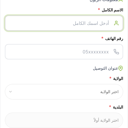
*
الاسم الكامل
*
رقم الهاتف
عنوان التوصيل
*
الولاية
*
البلدية