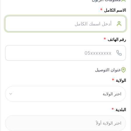
*
الاسم الكامل
*
رقم الهاتف
عنوان التوصيل
*
الولاية
*
البلدية