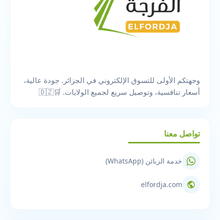
وجهتكم الأولى للتسوق الإلكتروني في الجزائر. جودة عالية،
أسعار تنافسية، وتوصيل سريع لجميع الولايات. 🛒🇩🇿
تواصل معنا
خدمة الزبائن (WhatsApp)
elfordja.com