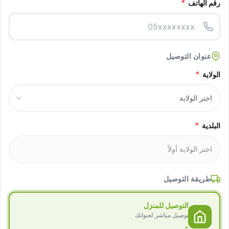
*
رقم الهاتف
عنوان التوصيل
*
الولاية
*
البلدية
طريقة التوصيل
التوصيل للمنزل
توصيل مباشر لعنوانك
-