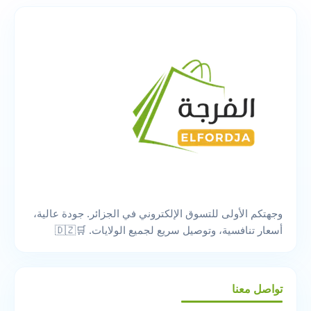
وجهتكم الأولى للتسوق الإلكتروني في الجزائر. جودة عالية،
أسعار تنافسية، وتوصيل سريع لجميع الولايات. 🛒🇩🇿
تواصل معنا