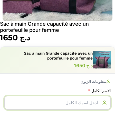
Sac à main Grande capacité avec un
portefeuille pour femme
د.ج
1650
Sac à main Grande capacité avec un
portefeuille pour femme
د.ج
1650
معلومات الزبون
*
الاسم الكامل