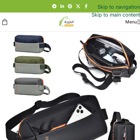
Skip to navigation
Skip to main content
Menu