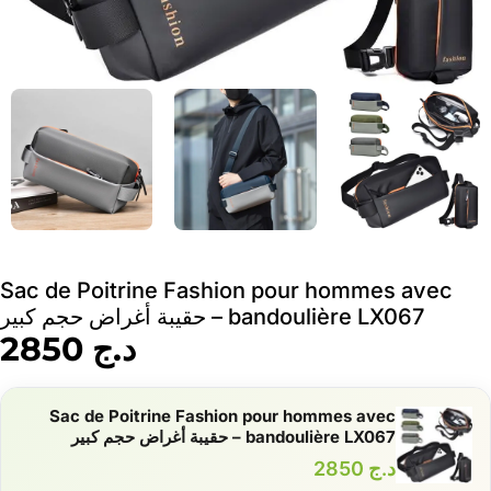
Sac de Poitrine Fashion pour hommes avec
bandoulière LX067 – حقيبة أغراض حجم كبير
د.ج
2850
Sac de Poitrine Fashion pour hommes avec
bandoulière LX067 – حقيبة أغراض حجم كبير
د.ج
2850