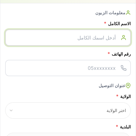
معلومات الزبون
*
الاسم الكامل
*
رقم الهاتف
عنوان التوصيل
*
الولاية
*
البلدية