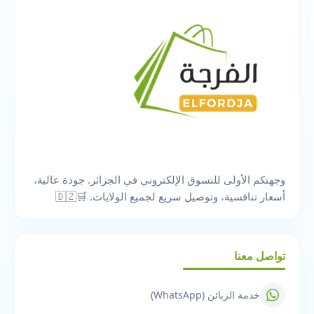
وجهتكم الأولى للتسوق الإلكتروني في الجزائر. جودة عالية،
أسعار تنافسية، وتوصيل سريع لجميع الولايات. 🛒🇩🇿
تواصل معنا
خدمة الزبائن (WhatsApp)