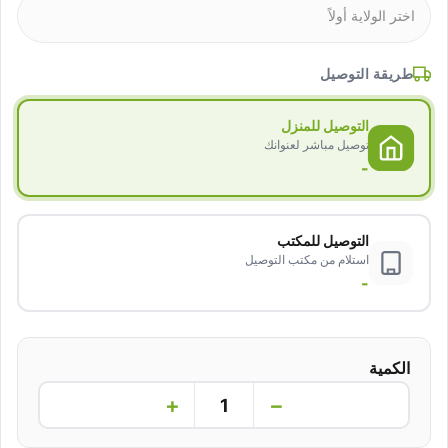
طريقة التوصيل
التوصيل للمنزل
توصيل مباشر لعنوانك
-
التوصيل للمكتب
استلام من مكتب التوصيل
-
الكمية
+
−