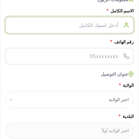
*
الاسم الكامل
*
رقم الهاتف
عنوان التوصيل
*
الولاية
*
البلدية