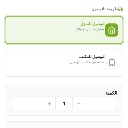
طريقة التوصيل
التوصيل للمنزل
توصيل مباشر لعنوانك
-
التوصيل للمكتب
استلام من مكتب التوصيل
-
الكمية
+
−