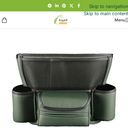
Skip to navigation
Skip to main content
Menu