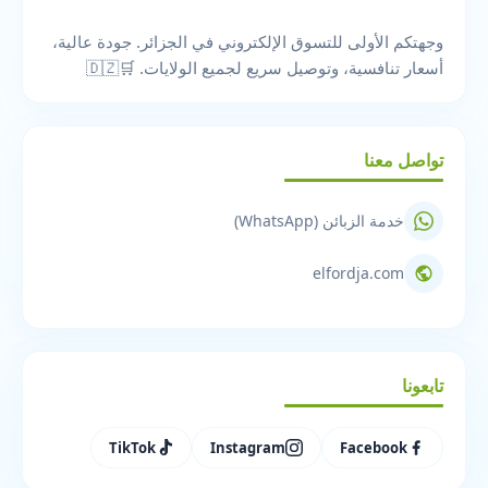
وجهتكم الأولى للتسوق الإلكتروني في الجزائر. جودة عالية،
أسعار تنافسية، وتوصيل سريع لجميع الولايات. 🛒🇩🇿
تواصل معنا
خدمة الزبائن (WhatsApp)
elfordja.com
تابعونا
TikTok
Instagram
Facebook