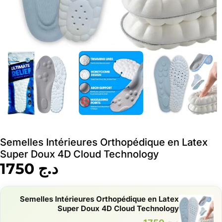
Semelles Intérieures Orthopédique en Latex
Super Doux 4D Cloud Technology
د.ج
1750
Semelles Intérieures Orthopédique en Latex
Super Doux 4D Cloud Technology