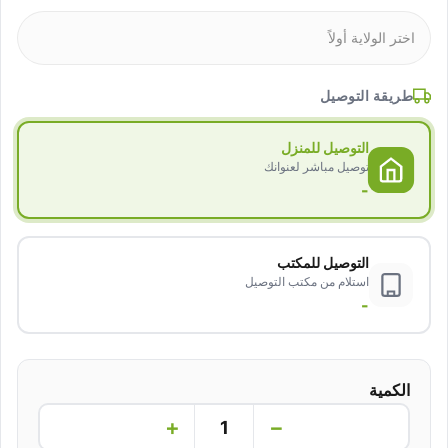
طريقة التوصيل
التوصيل للمنزل
توصيل مباشر لعنوانك
-
التوصيل للمكتب
استلام من مكتب التوصيل
-
الكمية
+
−