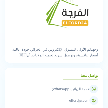
وجهتكم الأولى للتسوق الإلكتروني في الجزائر. جودة عالية،
أسعار تنافسية، وتوصيل سريع لجميع الولايات. 🛒🇩🇿
تواصل معنا
خدمة الزبائن (WhatsApp)
elfordja.com