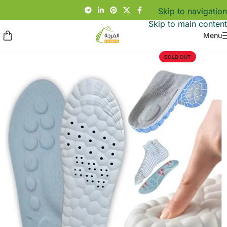
Skip to navigation
Skip to main content
Menu
SOLD OUT