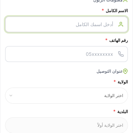
*
الاسم الكامل
*
رقم الهاتف
عنوان التوصيل
*
الولاية
*
البلدية