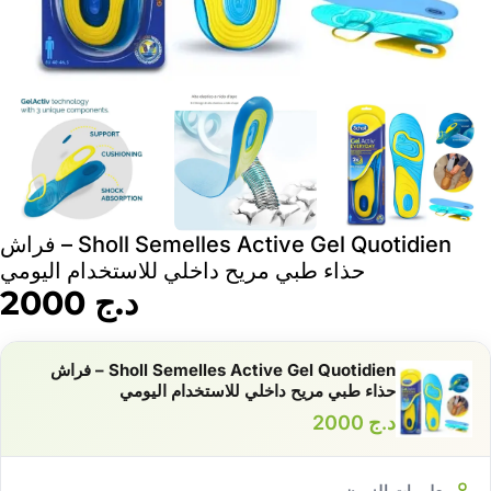
Sholl Semelles Active Gel Quotidien – فراش
حذاء طبي مريح داخلي للاستخدام اليومي
د.ج
2000
Sholl Semelles Active Gel Quotidien – فراش
حذاء طبي مريح داخلي للاستخدام اليومي
د.ج
2000
معلومات الزبون