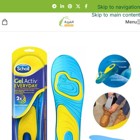
Skip to navigation
Skip to main content
Menu