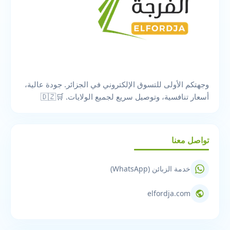
وجهتكم الأولى للتسوق الإلكتروني في الجزائر. جودة عالية،
أسعار تنافسية، وتوصيل سريع لجميع الولايات. 🛒🇩🇿
تواصل معنا
خدمة الزبائن (WhatsApp)
elfordja.com