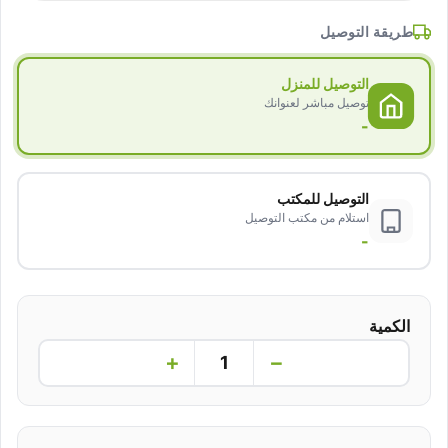
طريقة التوصيل
التوصيل للمنزل
توصيل مباشر لعنوانك
-
التوصيل للمكتب
استلام من مكتب التوصيل
-
الكمية
+
−