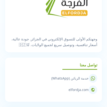
وجهتكم الأولى للتسوق الإلكتروني في الجزائر. جودة عالية،
أسعار تنافسية، وتوصيل سريع لجميع الولايات. 🛒🇩🇿
تواصل معنا
خدمة الزبائن (WhatsApp)
elfordja.com