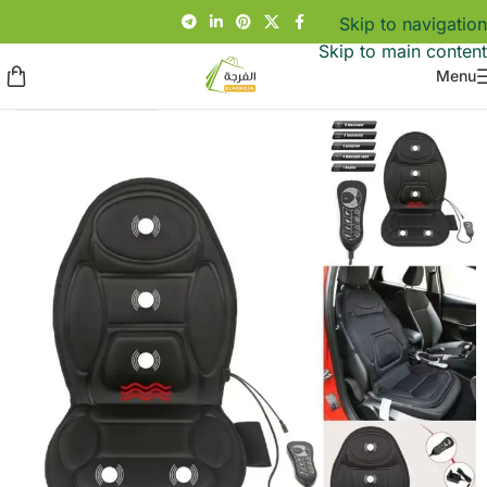
Skip to navigation
Skip to main content
Menu