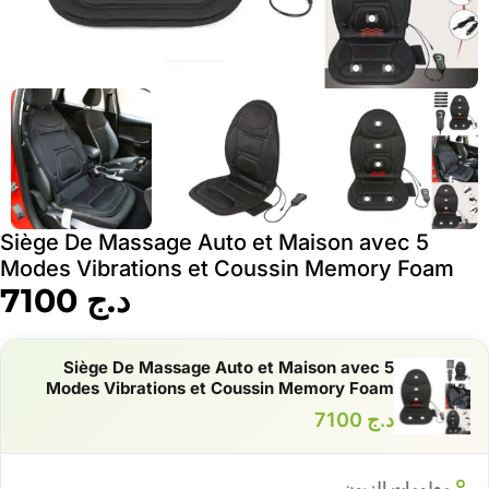
Siège De Massage Auto et Maison avec 5
Modes Vibrations et Coussin Memory Foam
د.ج
7100
Siège De Massage Auto et Maison avec 5
Modes Vibrations et Coussin Memory Foam
د.ج
7100
معلومات الزبون