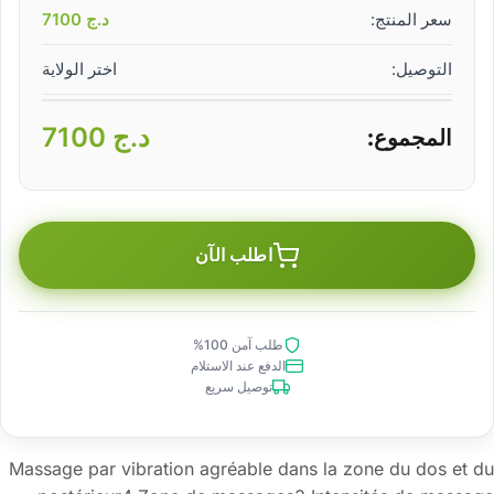
سعر المنتج:
د.ج
7100
التوصيل:
اختر الولاية
د.ج
7100
المجموع:
اطلب الآن
طلب آمن 100%
الدفع عند الاستلام
توصيل سريع
Massage par vibration agréable dans la zone du dos et du