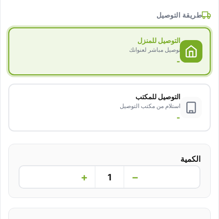
طريقة التوصيل
التوصيل للمنزل
توصيل مباشر لعنوانك
-
التوصيل للمكتب
استلام من مكتب التوصيل
-
الكمية
+
−