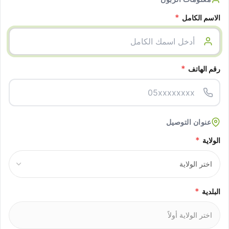
*
الاسم الكامل
*
رقم الهاتف
عنوان التوصيل
*
الولاية
*
البلدية