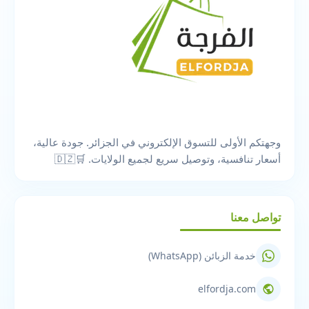
وجهتكم الأولى للتسوق الإلكتروني في الجزائر. جودة عالية،
أسعار تنافسية، وتوصيل سريع لجميع الولايات. 🛒🇩🇿
تواصل معنا
خدمة الزبائن (WhatsApp)
elfordja.com