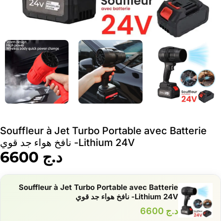
Souffleur à Jet Turbo Portable avec Batterie
Lithium 24V- نافخ هواء جد قوي
د.ج
6600
Souffleur à Jet Turbo Portable avec Batterie
Lithium 24V- نافخ هواء جد قوي
د.ج
6600