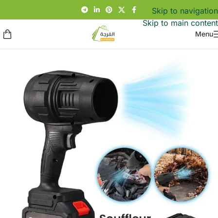
Skip to navigation
Skip to main content
Menu