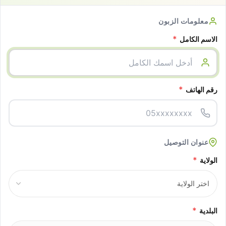
معلومات الزبون
*
الاسم الكامل
*
رقم الهاتف
عنوان التوصيل
*
الولاية
*
البلدية