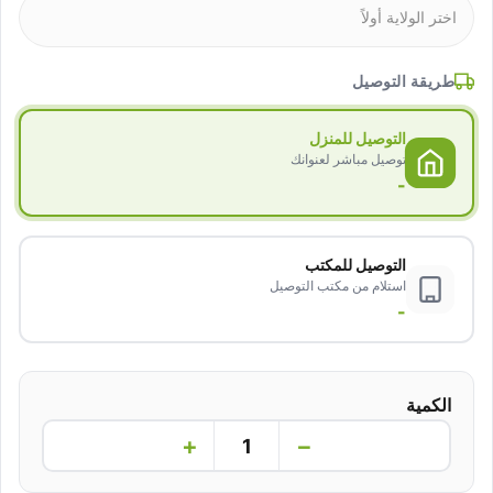
طريقة التوصيل
التوصيل للمنزل
توصيل مباشر لعنوانك
-
التوصيل للمكتب
استلام من مكتب التوصيل
-
الكمية
+
−