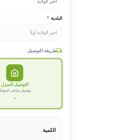
*
البلدية
طريقة التوصيل
التوصيل للمنزل
توصيل مباشر لعنوان
-
الكمية