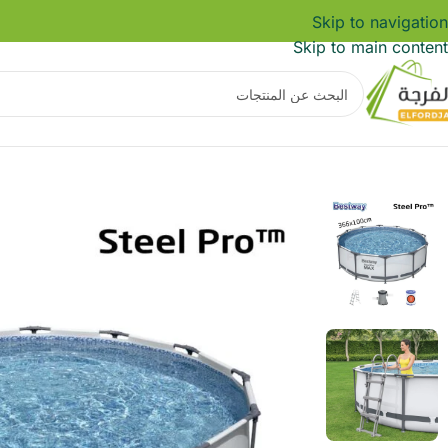
Skip to navigation
Skip to main content