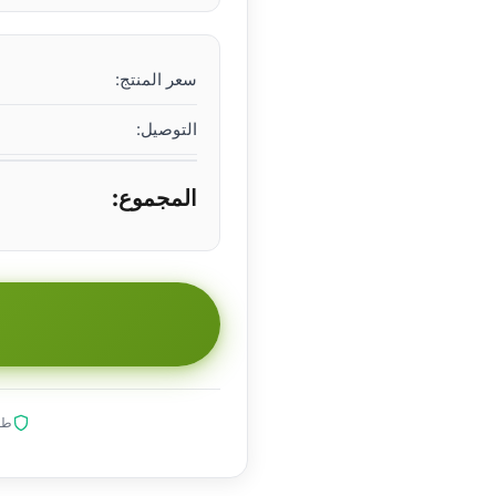
سعر المنتج:
التوصيل:
المجموع:
طلب