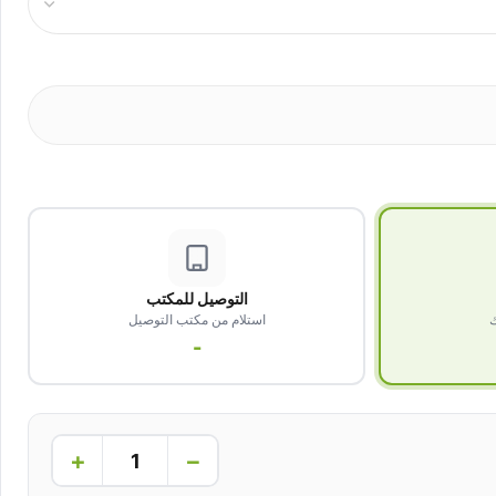
التوصيل للمكتب
ك
استلام من مكتب التوصيل
-
+
−