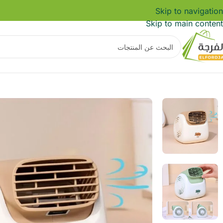
Skip to navigation
Skip to main content