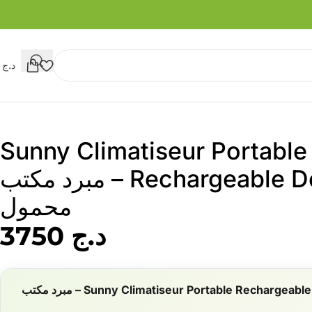
د.ج
0
Sunny Climatiseur Portable
Rechargeable Design Vintage – مبرد مكتب
محمول
د.ج
3750
Sunny Climatiseur Portable Rechargeable Design Vintage – مبرد مكتب