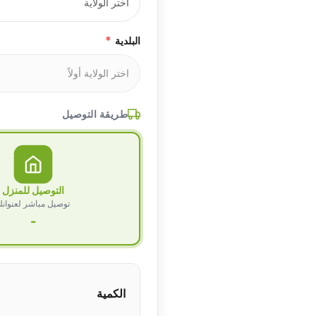
*
البلدية
طريقة التوصيل
التوصيل للمنزل
توصيل مباشر لعنوان
-
الكمية