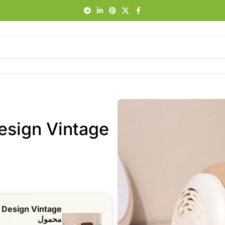
محمول