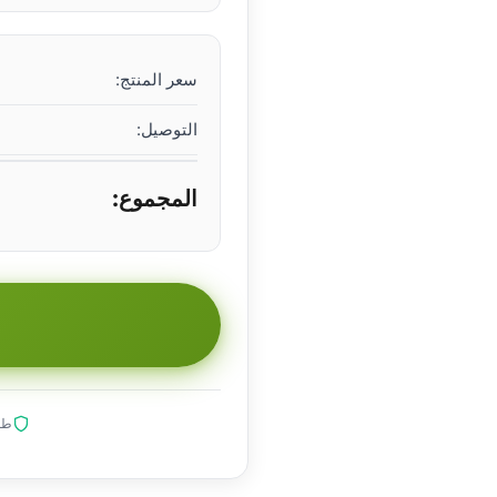
سعر المنتج:
التوصيل:
المجموع:
طلب