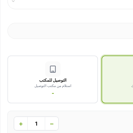
التوصيل للمكتب
ك
استلام من مكتب التوصيل
-
+
−