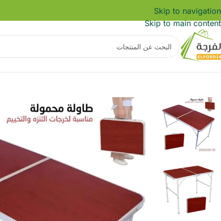
Skip to navigation
Skip to main content