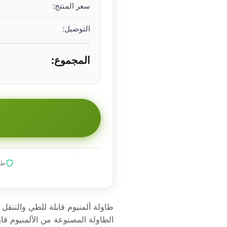
سعر المنتج:
التوصيل:
المجموع:
طلب
طاولة ألمنيوم قابلة للطي والتنق
الطاولة المصنوعة من الألمنيوم قا