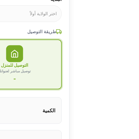
طريقة التوصيل
التوصيل للمنزل
توصيل مباشر لعنوان
-
الكمية