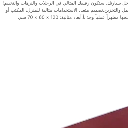
خل سيارتك. ستكون رفيقك المثالي في الرحلات والنزهات والتخييم!
ل والتخزين.تصميم متعدد الاستخدامات مثالية للمنزل، المكتب أو
ملياً وجذاباً.أبعاد مثالية: 120 × 60 × 70 سم.