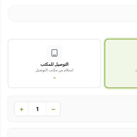
التوصيل للمكتب
ك
استلام من مكتب التوصيل
-
+
−