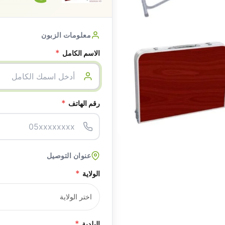
معلومات الزبون
*
الاسم الكامل
*
رقم الهاتف
عنوان التوصيل
*
الولاية
*
البلدية