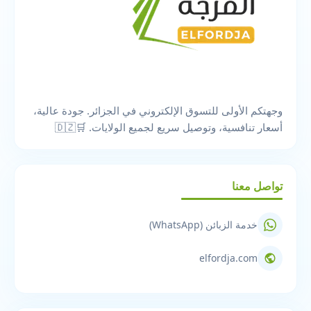
وجهتكم الأولى للتسوق الإلكتروني في الجزائر. جودة عالية،
أسعار تنافسية، وتوصيل سريع لجميع الولايات. 🛒🇩🇿
تواصل معنا
خدمة الزبائن (WhatsApp)
elfordja.com