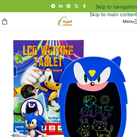
Skip to navigation
Skip to main content
Menu