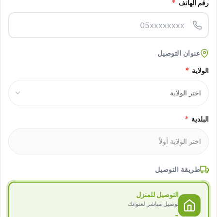
*
رقم الهاتف
عنوان التوصيل
*
الولاية
*
البلدية
طريقة التوصيل
التوصيل للمنزل
توصيل مباشر لعنوانك
-