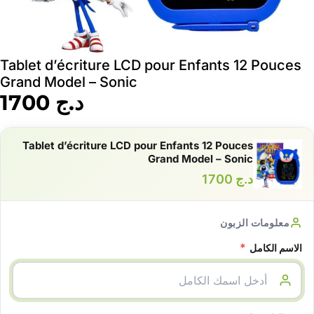
Tablet d’écriture LCD pour Enfants 12 Pouces
Grand Model – Sonic
د.ج
1700
Tablet d’écriture LCD pour Enfants 12 Pouces
Grand Model – Sonic
د.ج
1700
معلومات الزبون
*
الاسم الكامل