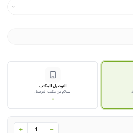
التوصيل للمكتب
ك
استلام من مكتب التوصيل
-
+
−