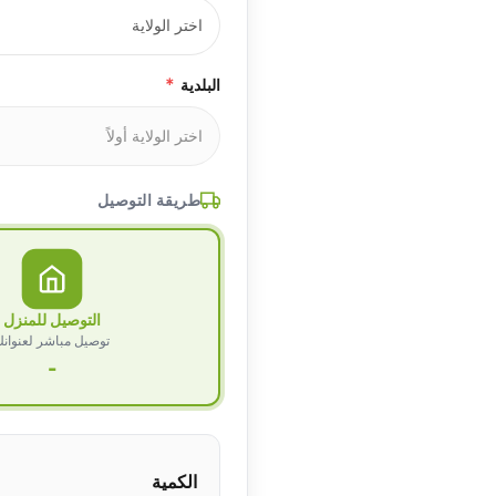
*
البلدية
طريقة التوصيل
التوصيل للمنزل
توصيل مباشر لعنوان
-
الكمية