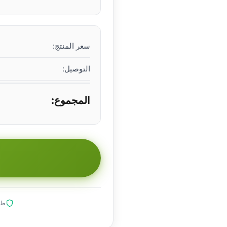
سعر المنتج:
التوصيل:
المجموع:
طلب