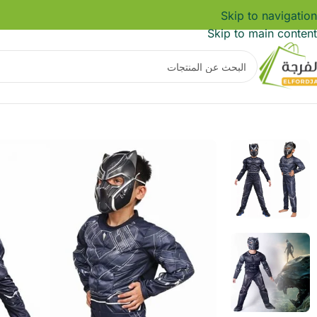
Skip to navigation
Skip to main content