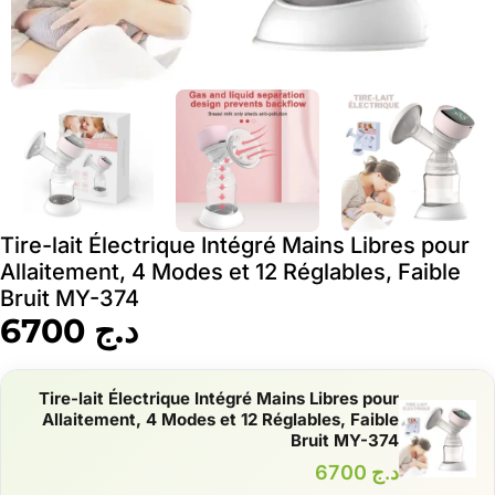
Tire-lait Électrique Intégré Mains Libres pour
Allaitement, 4 Modes et 12 Réglables, Faible
Bruit MY-374
د.ج
6700
Tire-lait Électrique Intégré Mains Libres pour
Allaitement, 4 Modes et 12 Réglables, Faible
Bruit MY-374
د.ج
6700