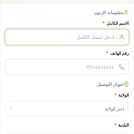
معلومات الزبون
*
الاسم الكامل
*
رقم الهاتف
عنوان التوصيل
*
الولاية
*
البلدية