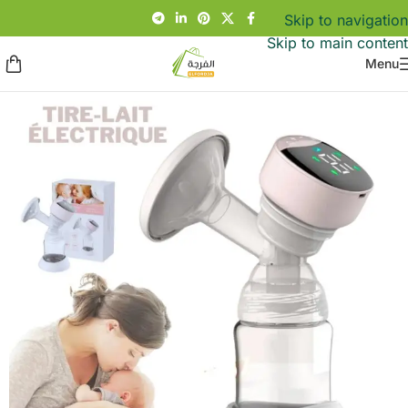
Skip to navigation
Skip to main content
Menu