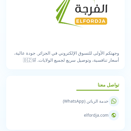
وجهتكم الأولى للتسوق الإلكتروني في الجزائر. جودة عالية،
أسعار تنافسية، وتوصيل سريع لجميع الولايات. 🛒🇩🇿
تواصل معنا
خدمة الزبائن (WhatsApp)
elfordja.com