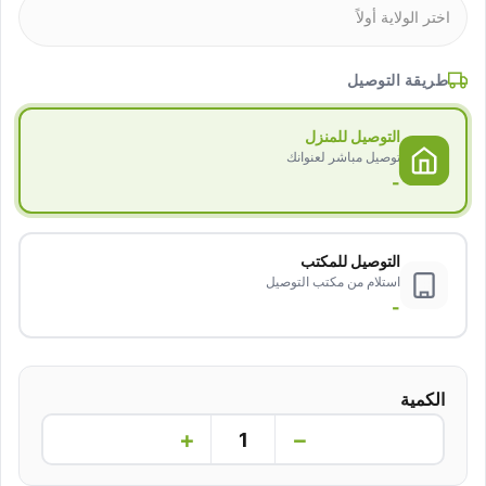
طريقة التوصيل
التوصيل للمنزل
توصيل مباشر لعنوانك
-
التوصيل للمكتب
استلام من مكتب التوصيل
-
الكمية
+
−