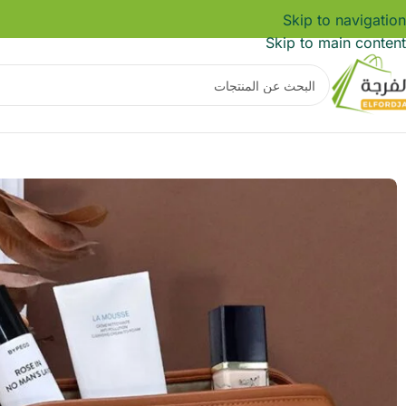
Skip to navigation
Skip to main content