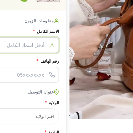
معلومات الزبون
*
الاسم الكامل
*
رقم الهاتف
عنوان التوصيل
*
الولاية
*
البلدية