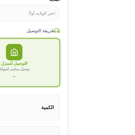
طريقة التوصيل
التوصيل للمنزل
توصيل مباشر لعنوان
-
الكمية