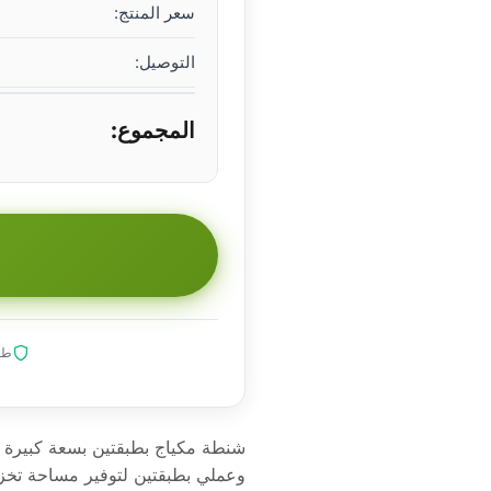
سعر المنتج:
التوصيل:
المجموع:
طلب
شنطة مكياج بطبقتين بسعة كبيرة – 
وعملي بطبقتين لتوفير مساحة تخزي