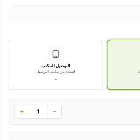
التوصيل للمكتب
ك
استلام من مكتب التوصيل
-
+
−