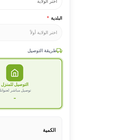
*
البلدية
طريقة التوصيل
التوصيل للمنزل
توصيل مباشر لعنوان
-
الكمية