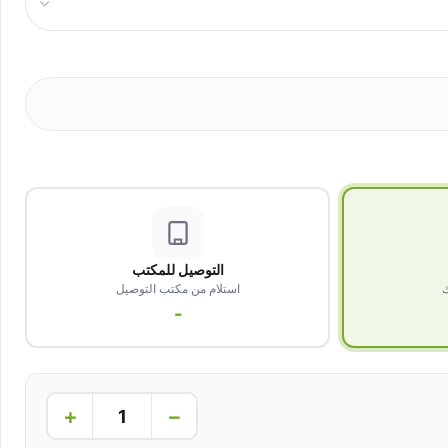
التوصيل للمكتب
ك
استلام من مكتب التوصيل
-
+
−