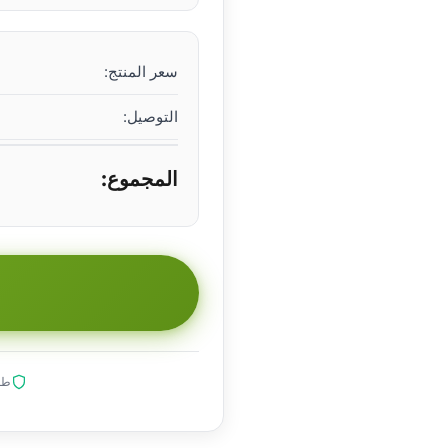
سعر المنتج:
التوصيل:
المجموع:
طلب