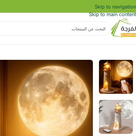
Skip to navigation
Skip to main content