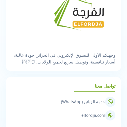
وجهتكم الأولى للتسوق الإلكتروني في الجزائر. جودة عالية،
أسعار تنافسية، وتوصيل سريع لجميع الولايات. 🛒🇩🇿
تواصل معنا
خدمة الزبائن (WhatsApp)
elfordja.com