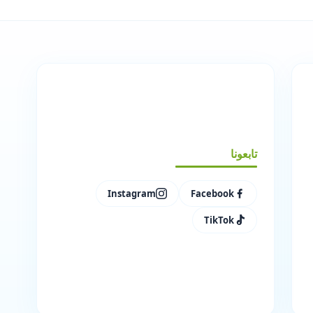
تابعونا
Instagram
Facebook
TikTok