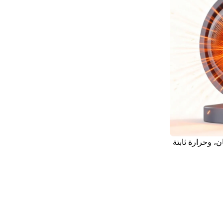
ن، وحرارة ثابتة