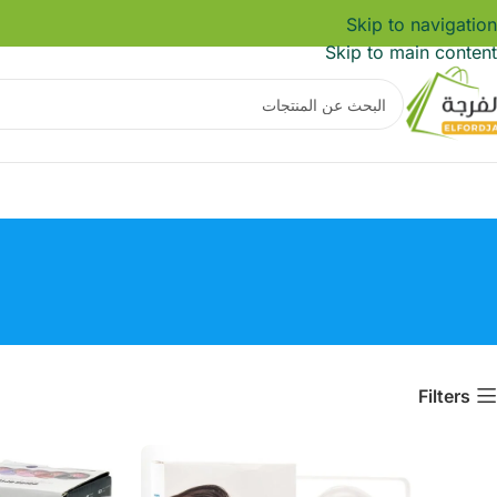
Skip to navigation
Skip to main content
Filters