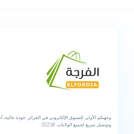
وجهتكم الأولى للتسوق الإلكتروني في الجزائر. جودة عالية، أس
وتوصيل سريع لجميع الولايات. 🛒🇩🇿