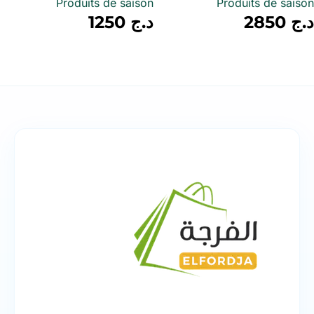
Produits de saison
Produits de saison
د.ج
2850
د.ج
1250
أضف إلى سلة
أضف إلى سلة