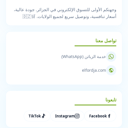
وجهتكم الأولى للتسوق الإلكتروني في الجزائر. جودة عالية،
أسعار تنافسية، وتوصيل سريع لجميع الولايات. 🛒🇩🇿
تواصل معنا
خدمة الزبائن (WhatsApp)
elfordja.com
تابعونا
TikTok
Instagram
Facebook